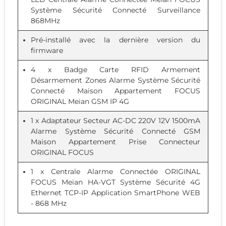
Système Sécurité Connecté Surveillance
868MHz
Pré-installé avec la dernière version du
firmware
4 x
Badge Carte RFID Armement
Désarmement Zones Alarme Système Sécurité
Connecté Maison Appartement FOCUS
ORIGINAL Meian GSM IP 4G
1 x
Adaptateur Secteur AC-DC 220V 12V 1500mA
Alarme Système Sécurité Connecté GSM
Maison Appartement Prise Connecteur
ORIGINAL FOCUS
1 x
Centrale Alarme Connectée ORIGINAL
FOCUS Meian HA-VGT Système Sécurité 4G
Ethernet TCP-IP Application SmartPhone WEB
- 868 MHz