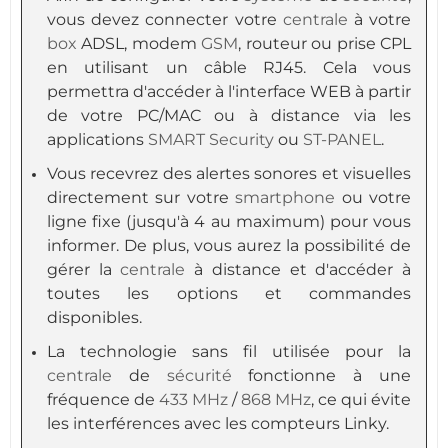
vous devez connecter votre
centrale
à votre
box
ADSL, modem
GSM
, routeur ou prise CPL
en utilisant un câble RJ45. Cela vous
permettra d'accéder à l'interface WEB à partir
de votre PC/MAC ou à distance via les
applications
SMART Security
ou
ST-PANEL
.
Vous recevrez des alertes sonores et visuelles
directement sur votre
smartphone
ou votre
ligne fixe (jusqu'à 4 au maximum) pour vous
informer. De plus, vous aurez la possibilité de
gérer la
centrale
à distance et d'accéder à
toutes les options et commandes
disponibles.
La technologie sans fil utilisée pour la
centrale
de
sécurité
fonctionne à une
fréquence de
433 MHz
/
868 MHz
, ce qui évite
les interférences avec les compteurs Linky.