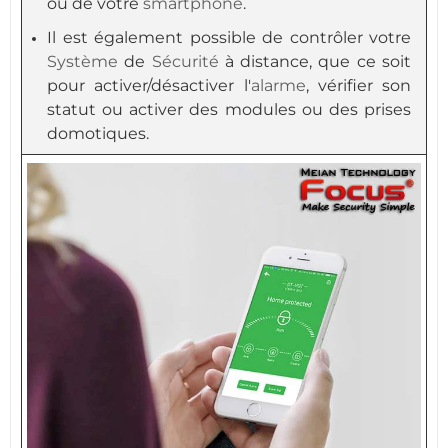
ou de votre
smartphone
.
Il est également possible de contrôler votre
Système
de
Sécurité
à distance, que ce soit
pour activer/désactiver l'
alarme
, vérifier son
statut ou activer des modules ou des prises
domotiques.