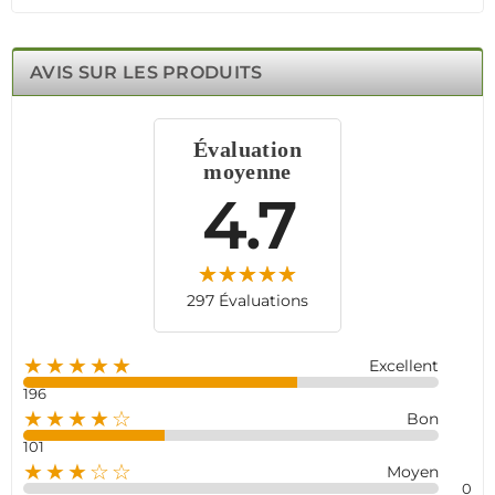
AVIS SUR LES PRODUITS
Évaluation
moyenne
4.7
297 Évaluations
★★★★★
Excellent
196
★★★★☆
Bon
101
★★★☆☆
Moyen
0