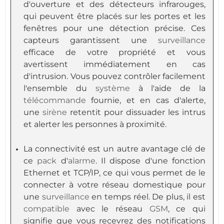
d'ouverture et des détecteurs infrarouges,
qui peuvent être placés sur les portes et les
fenêtres pour une détection précise. Ces
capteurs garantissent une
surveillance
efficace de votre propriété et vous
avertissent immédiatement en cas
d'intrusion. Vous pouvez contrôler facilement
l'ensemble du
système
à l'aide de la
télécommande
fournie, et en cas d'alerte,
une
sirène
retentit pour dissuader les intrus
et alerter les personnes à proximité.
La connectivité est un autre avantage clé de
ce
pack
d'
alarme
. Il dispose d'une fonction
Ethernet et TCP/IP, ce qui vous permet de le
connecter à votre réseau domestique pour
une
surveillance
en temps réel. De plus, il est
compatible
avec le réseau
GSM
, ce qui
signifie que vous recevrez des notifications