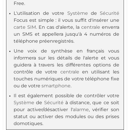
Free.
L'utilisation de votre
Système
de
Sécurité
Focus est simple : il vous suffit d'insérer une
carte SIM
. En cas d'alerte, la
centrale
enverra
un SMS et appellera jusqu'à 4 numéros de
téléphone préenregistrés.
Une voix de synthèse en français vous
informera sur les détails de l'alerte et vous
guidera à travers les différentes options de
contrôle de votre
centrale
en utilisant les
touches numériques de votre téléphone fixe
ou de votre
smartphone
.
Il est également possible de contrôler votre
Système
de
Sécurité
à distance, que ce soit
pour activer/désactiver l'
alarme
, vérifier son
statut ou activer des modules ou des prises
domotiques.