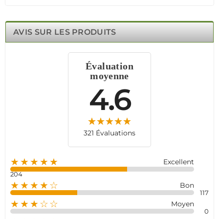
AVIS SUR LES PRODUITS
Évaluation
moyenne
4.6
321 Évaluations
★★★★★
Excellent
204
★★★★☆
Bon
117
★★★☆☆
Moyen
0