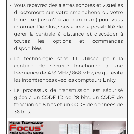
Vous recevrez des alertes sonores et visuelles
directement sur votre
smartphone
ou votre
ligne fixe (jusqu'à 4 au maximum) pour vous
informer. De plus, vous aurez la possibilité de
gérer la
centrale
à distance et d'accéder à
toutes les options et commandes
disponibles.
La technologie sans fil utilisée pour la
centrale
de
sécurité
fonctionne à une
fréquence de
433 MHz
/
868 MHz
, ce qui évite
les interférences avec les compteurs Linky.
Le processus de
transmission
est
sécurisé
grâce à un CODE ID de 28 bits, un CODE de
fonction de 8 bits et un CODE de données de
36 bits.