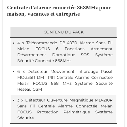
Centrale d'alarme connectée 868MHz pour
maison, vacances et entreprise
CONTENU DU PACK
4 x
Télécommande PB-403R Alarme Sans Fil
Meian FOCUS 6 Fonctions Armement
Désarmement Domotique SOS Système
Sécurité Connecté 868MHz
6 x
Détecteur Mouvement Infrarouge Passif
MC-335R DMT PIR Centrale Alarme Connectée
Meian FOCUS 868 MHz Système Sécurité
Réseau GSM
3 x
Détecteur Ouverture Magnétique MD-210R
Sans Fil Centrale Alarme Connectée Meian
FOCUS Protection Périmétrique Système
Sécurité