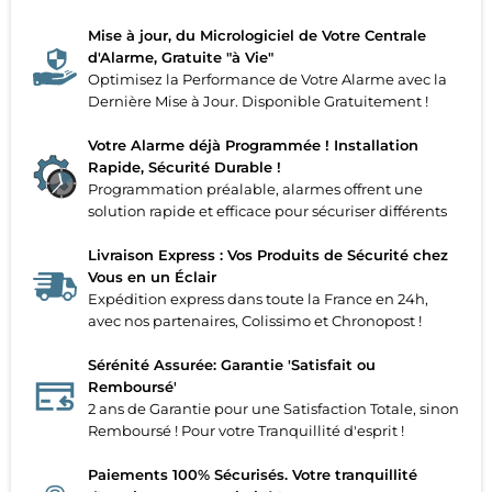
Mise à jour, du Micrologiciel de Votre Centrale
d'Alarme, Gratuite "à Vie"
Optimisez la Performance de Votre Alarme avec la
Dernière Mise à Jour. Disponible Gratuitement !
Votre Alarme déjà Programmée ! Installation
Rapide, Sécurité Durable !
Programmation préalable, alarmes offrent une
solution rapide et efficace pour sécuriser différents
Livraison Express : Vos Produits de Sécurité chez
Vous en un Éclair
Expédition express dans toute la France en 24h,
avec nos partenaires, Colissimo et Chronopost !
Sérénité Assurée: Garantie 'Satisfait ou
Remboursé'
2 ans de Garantie pour une Satisfaction Totale, sinon
Remboursé ! Pour votre Tranquillité d'esprit !
Paiements 100% Sécurisés. Votre tranquillité