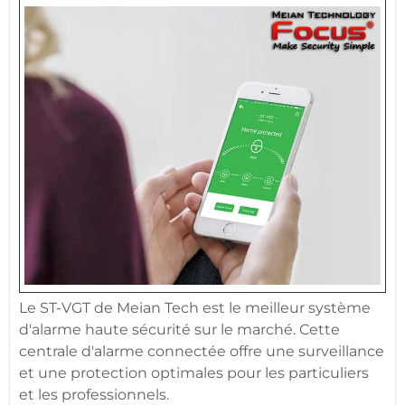
Le ST-VGT de
Meian
Tech est le meilleur
système
d'alarme
haute
sécurité
sur le marché. Cette
centrale d'alarme
connectée
offre une
surveillance
et une
protection
optimales pour les particuliers
et les professionnels.