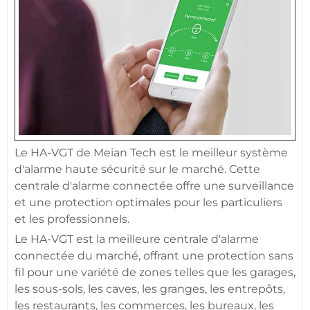
Le
HA-VGT
de
Meian
Tech est le meilleur
système
d'alarme
haute
sécurité
sur le marché. Cette
centrale d'alarme
connectée
offre une
surveillance
et une
protection
optimales pour les particuliers
et les professionnels.
Le
HA-VGT
est la meilleure
centrale d'alarme
connectée
du marché, offrant une
protection
sans
fil pour une variété de zones telles que les
garages
,
les sous-sols, les
caves
, les granges, les entrepôts,
les restaurants, les
commerces
, les
bureaux
, les