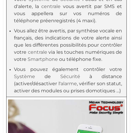
d'alerte, la
centrale
vous avertit par SMS et
vous appellera sur vos numéros de
téléphone préenregistrés (4 maxi).
Vous allez être avertis, par synthèse vocale en
français, des indications de votre alerte ainsi
que les différentes possibilités pour contrôler
votre
centrale
via les touches numériques de
votre
Smartphone
ou téléphone fixe.
Vous pouvez également contrôler votre
Système
de
Sécurité
à distance
(activer/désactiver l'
alarme
, vérifier son statut,
activer des modules ou prises domotiques …)