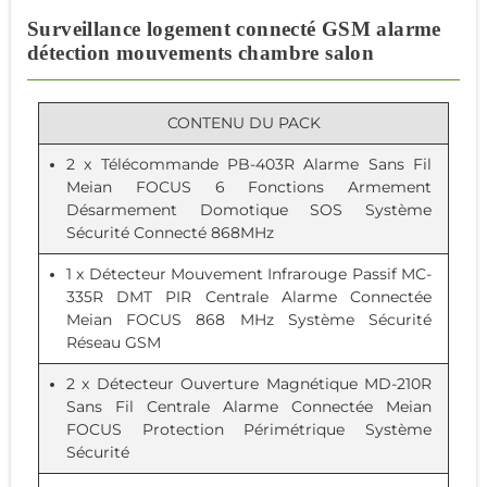
Surveillance logement connecté GSM alarme
détection mouvements chambre salon
CONTENU DU PACK
2 x
Télécommande PB-403R Alarme Sans Fil
Meian FOCUS 6 Fonctions Armement
Désarmement Domotique SOS Système
Sécurité Connecté 868MHz
1 x
Détecteur Mouvement Infrarouge Passif MC-
335R DMT PIR Centrale Alarme Connectée
Meian FOCUS 868 MHz Système Sécurité
Réseau GSM
2 x
Détecteur Ouverture Magnétique MD-210R
Sans Fil Centrale Alarme Connectée Meian
FOCUS Protection Périmétrique Système
Sécurité