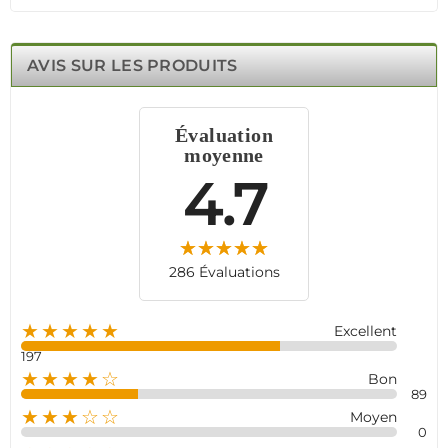
AVIS SUR LES PRODUITS
Évaluation
moyenne
4.7
286 Évaluations
★★★★★
Excellent
197
★★★★☆
Bon
89
★★★☆☆
Moyen
0