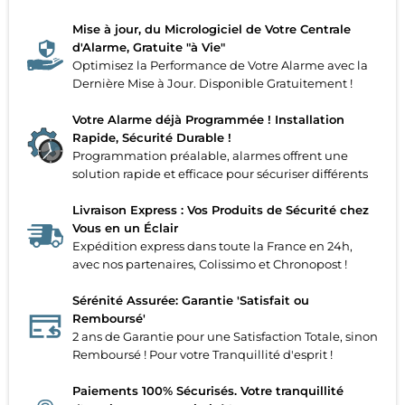
Mise à jour, du Micrologiciel de Votre Centrale
d'Alarme, Gratuite "à Vie"
Optimisez la Performance de Votre Alarme avec la
Dernière Mise à Jour. Disponible Gratuitement !
Votre Alarme déjà Programmée ! Installation
Rapide, Sécurité Durable !
Programmation préalable, alarmes offrent une
solution rapide et efficace pour sécuriser différents
Livraison Express : Vos Produits de Sécurité chez
Vous en un Éclair
Expédition express dans toute la France en 24h,
avec nos partenaires, Colissimo et Chronopost !
Sérénité Assurée: Garantie 'Satisfait ou
Remboursé'
2 ans de Garantie pour une Satisfaction Totale, sinon
Remboursé ! Pour votre Tranquillité d'esprit !
Paiements 100% Sécurisés. Votre tranquillité